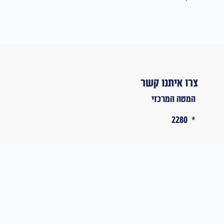
צרו איתנו קשר
המטה המרכזי
* 2280