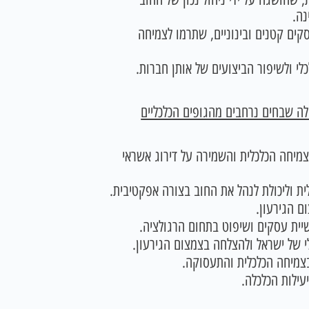
נה.
ים קטנים ובינוניים, שתרמו לצמיחה
לי ולשיפור הביצועים של אותן חברות.
לה שבחים נרחבים מהגופים הכלכליים
צמיחה הכלכלית והשמירה על דירוג אשראי
ת וליכולת לנהל את החוב בצורה אפקטיבית.
ם הגירעון.
ית עסקים ושיפוט בתחום הרגולציה.
 של ישראל ולהצלחה בצמצום הגירעון.
בצמיחה הכלכלית והתעסוקה.
עילות הכלכלה.