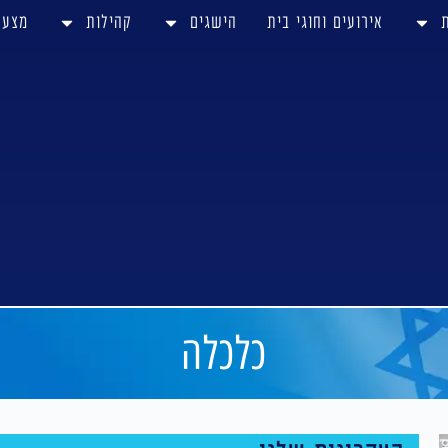
אירועים וחוגי בית
הישגים
קהילות
מצע
כלכלה