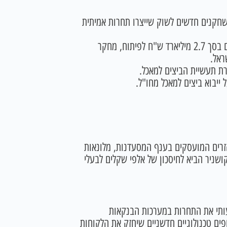
שחקנים חדשים לשוק שייצרו תחרות אמיתית
על ידי אישור תקציב חסר תקדים בסך 2.7 מיליארד ש"ח לפיתוח, מחקר
ראל.
רת תעשיית הביצים למאכל.
יבוא ביצים למאכל מחו"ל.
זרים המועסקים בענף המסעדנות, מלונאות
קושניר הביא לחיסכון של אלפי שקלים לבעלי
ותי את התחרות במערכות הבנקאות
ים טכנולוגיים חדשניים שיחזק את הלקוחות