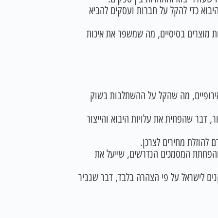
יבוא כדי להקל על חברות ועסקים להביא
מוצרים בסיסיים, מה שמשפר את איכות
רופיים, מה שהקל על ההשתלבות בשוק
 דבר שהפחית את עלויות היבוא והייצור
 להוזלת מחירים לצרכן.
והפחתת המסמכים הנדרשים, שייעל את
ם לישראל על פי הצהרה בלבד, דבר שגביר