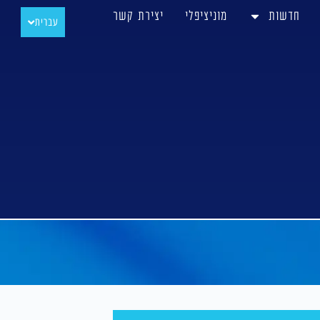
חדשות
מוניציפלי
יצירת קשר
עברית
РУССКИЙ