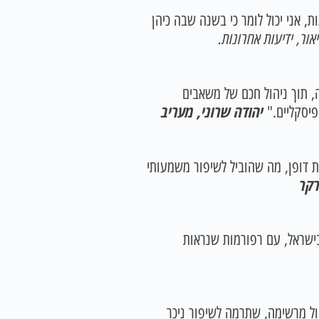
 האוצר ב-40 השנים האחרונות, אני יכול לומר כי בשנה שבה כיהן
אור, ידיעות אחרונות.
, תוך ניהול חכם של משאבים
יהודה שרוני, מעריב
יסקליים."
ת דופן, מה שהוביל לשיפור משמעותי
רקר
בישראל, עם רפורמות שנראות
ול מרשימה, שתרמה לשיפור ניכר