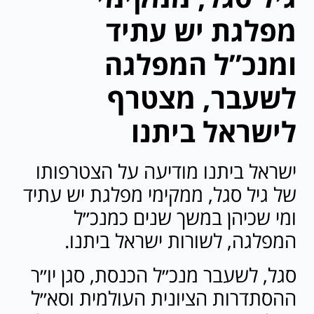
מפלגת יש עתיד
ומנכ”ל המפלגה
לשעבר, מצטרף
לישראל ביתנו
ישראל ביתנו מודיעה על הצטרפותו
של גיל סגל, ממקימי מפלגת יש עתיד
ומי שכיהן במשך שנים כמנכ״ל
המפלגה, לשורות ישראל ביתנו.
‏סגל, לשעבר מנכ״ל הכנסת, סגן יו״ר
ההסתדרות הציונית העולמית וסא״ל