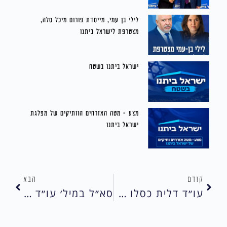
לילי בן עמי, מייסדת פורום מיכל סלה,
מצטרפת לישראל ביתנו
ישראל ביתנו בשטח
מצע – מטה האזרחים הוותיקים של מפלגת
ישראל ביתנו
קודם
הבא
עו״ד דלית כסלו ספקטור מצטרפת למפלגת ישראל ביתנו
סא״ל במיל׳ עו״ד שמוליק ברזילי מצטרף לישראל ביתנו