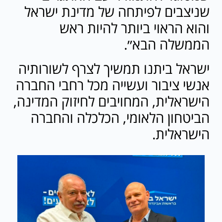
שניצבים לפיתחה של מדינת ישראל
והוא הראוי ביותר להיות ראש
הממשלה הבא״.
‏ישראל ביתנו תמשיך לצרף לשורותיה
אנשי ציבור ועשייה מכל רחבי החברה
הישראלית, המחויבים לחיזוק המדינה,
הביטחון הלאומי, הכלכלה והחברה
הישראלית.