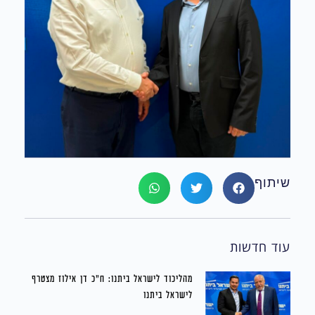
שיתוף
עוד חדשות
מהליכוד לישראל ביתנו: ח״כ דן אילוז מצטרף
לישראל ביתנו