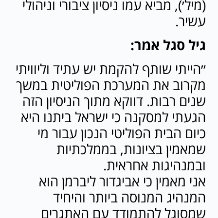
(מיל׳), מביא עמו ניסיון ציבורי וניהולי
עשיר.
גיל סגל אמר:
‏״הייתי שותף להקמת יש עתיד וליוויתי
מקרוב את המערכת הפוליטית במשך
שנים רבות. דווקא מתוך הניסיון הזה
הגעתי למסקנה כי ישראל ביתנו היא
כיום הבית הפוליטי הנכון עבור מי
שמאמין בציונות, בממלכתיות
ובמנהיגות אחראית.
אני מאמין כי אביגדור ליברמן הוא
המנהיג המנוסה ביותר והיחיד
שמסוגל להתמודד עם האתגרים