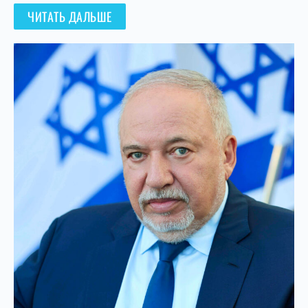
ЧИТАТЬ ДАЛЬШЕ