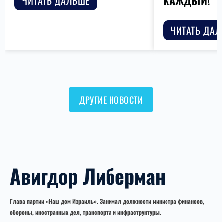
КАЖДЫЙ!
ЧИТАТЬ ДАЛЬШЕ
ЧИТАТЬ ДА
ДРУГИЕ НОВОСТИ
Авигдор Либерман
Глава партии «Наш дом Израиль». Занимал должности министра финансов,
обороны, иностранных дел, транспорта и инфраструктуры.