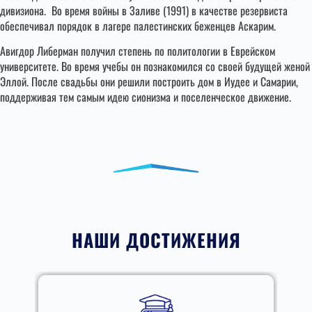
дивизиона. Во время войны в Заливе (1991) в качестве резервиста
обеспечивал порядок в лагере палестинских беженцев Аскарим.
Авигдор Либерман получил степень по политологии в Еврейском
университете. Во время учебы он познакомился со своей будущей женой
Эллой. После свадьбы они решили построить дом в Иудее и Самарии,
поддерживая тем самым идею сионизма и поселенческое движение.
НАШИ ДОСТИЖЕНИЯ