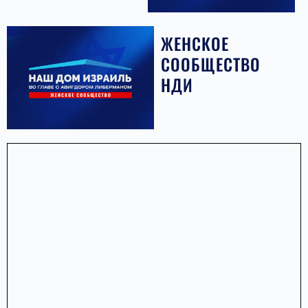
ЖЕНСКОЕ
СООБЩЕСТВО
НДИ