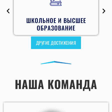
РАЗВИТИЕ ПЕРИФЕРИИ
ДРУГИЕ ДОСТИЖЕНИЯ
НАША КОМАНДА