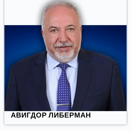
ЮЛИЯ МАЛИНОВСКАЯ