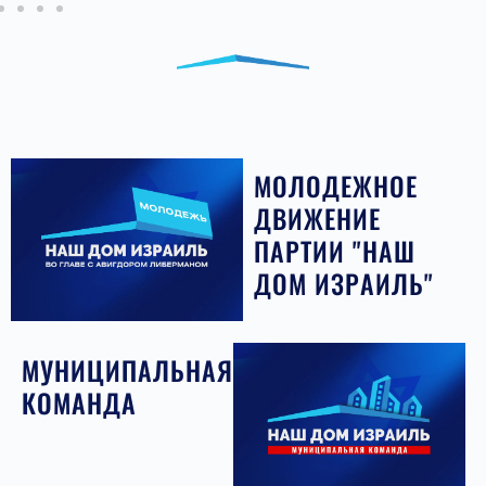
МОЛОДЕЖНОЕ
ДВИЖЕНИЕ
ПАРТИИ "НАШ
ДОМ ИЗРАИЛЬ"
МУНИЦИПАЛЬНАЯ
КОМАНДА