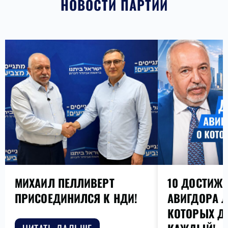
НОВОСТИ ПАРТИИ
МИХАИЛ ПЕЛЛИВЕРТ
10 ДОСТИЖ
ПРИСОЕДИНИЛСЯ К НДИ!
АВИГДОРА Л
КОТОРЫХ Д