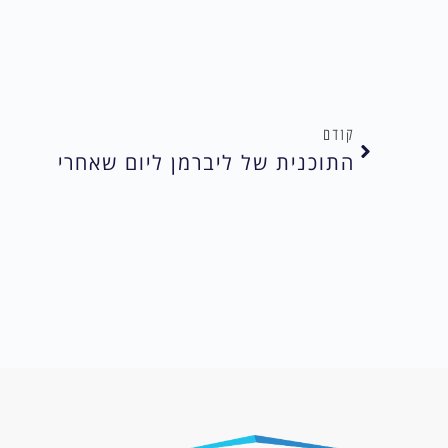
קודם
התוכנית של ליברמן ליום שאחרי