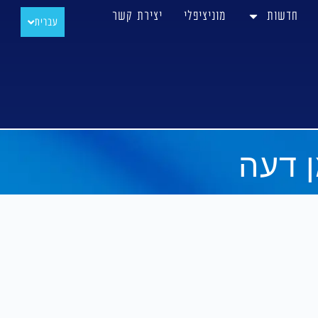
חדשות
מוניציפלי
יצירת קשר
עברית
РУССКИЙ
ן דעה