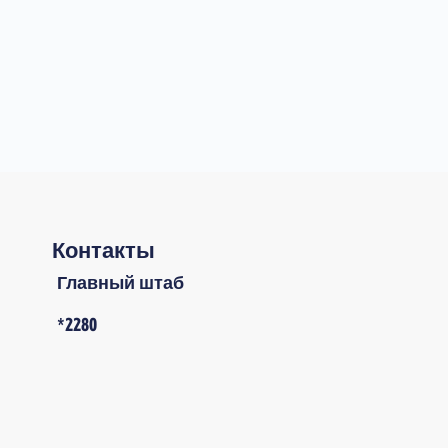
Контакты
Главный штаб
*2280