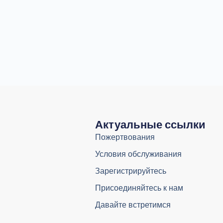
Актуальные ссылки
Пожертвования
Условия обслуживания
Зарегистрируйтесь
Присоединяйтесь к нам
Давайте встретимся