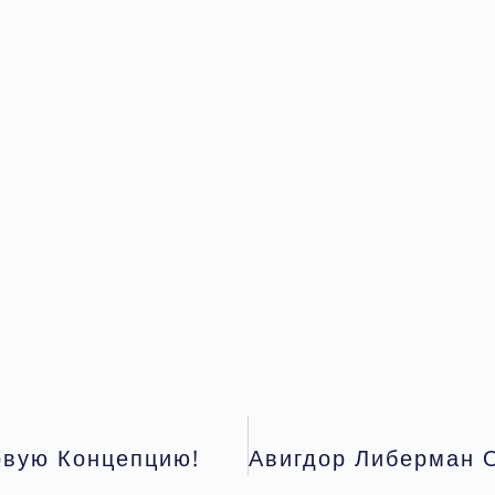
овую Концепцию!