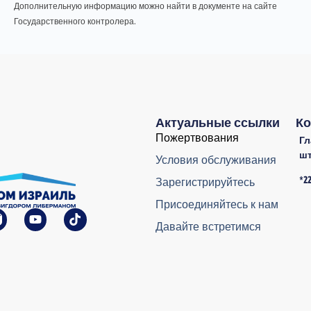
Дополнительную информацию можно найти в документе на сайте
Государственного контролера.
Актуальные ссылки
Ко
Пожертвования
Г
ш
Условия обслуживания
*2
Зарегистрируйтесь
Присоединяйтесь к нам
Давайте встретимся