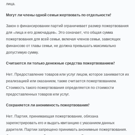
лица.
Могут ли члены одной семьи жертвовать по отдельности?
Закон о финансировании партий ограничивает размер пожертвования
для «лица и его домочадцев». Это означает, что общая сумма
пожертвования для всей семьи, включая членов семьи, зависящих
финансово от главы семьи, не должна превышать максимально
допустимую сумму.
Считаются ли только денежные средства пожертвованием?
Нет. Предоставление товаров или услуг лицом, которое занимается их
реализацией или оказанием, также считается пожертвованием.
Стоимость такого пожертвования определяется по стоимости
предоставленных товаров или услуг.
Сохраняется ли анонимность пожертвования?
Нет. Партия, принимающая пожертвование, обязана
зарегистрировать его и выдать квитанцию с указанием данных
дарителя. Партии запрещено принимать анонимные пожертвования.