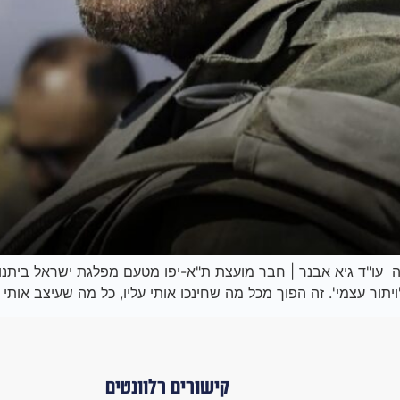
 עו"ד גיא אבנר | חבר מועצת ת"א-יפו מטעם מפלגת ישראל ביתנולו
ויתור עצמי'. זה הפוך מכל מה שחינכו אותי עליו, כל מה שעיצב אותי 
קישורים רלוונטים