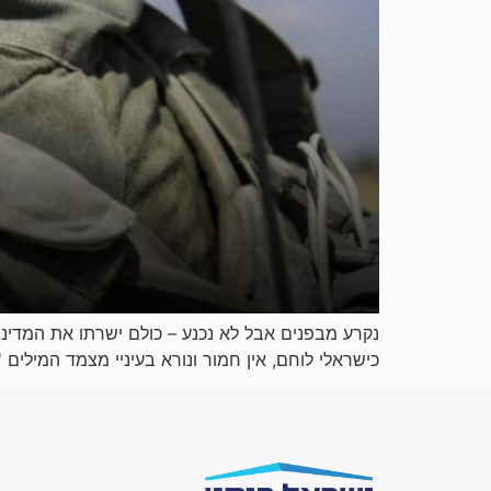
נקרע מבפנים אבל לא נכנע – כולם ישרתו את המדינה
כישראלי לוחם, אין חמור ונורא בעיניי מצמד המילים '