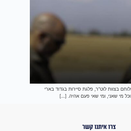
חם בצוות לוט"ר, פלגת סיירות בגדוד בארי
וכל מי שאני, ומי שאי פעם אהיה. […]
צרו איתנו קשר