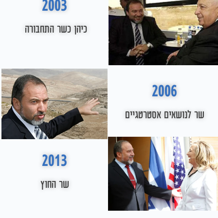
2003
כיהן כשר התחבורה
2006
 לנושאים אסטרטגיים
2013
שר החוץ