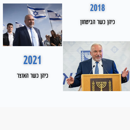
2018
כיהן כשר הביטחון
2016
– שר הביטחון
2021
כיהן כשר האוצר