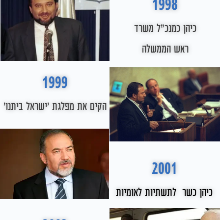
1998
כיהן כמנכ"ל משרד
ראש הממשלה
1999
הקים את מפלגת 'ישראל ביתנו'
2001
 כשר לתשתיות לאומיות