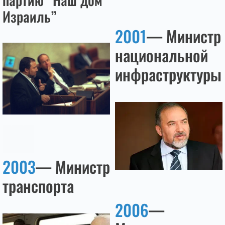
Израиль”
2001
— Министр
национальной
инфраструктуры
2003
— Министр
транспорта
2006
—