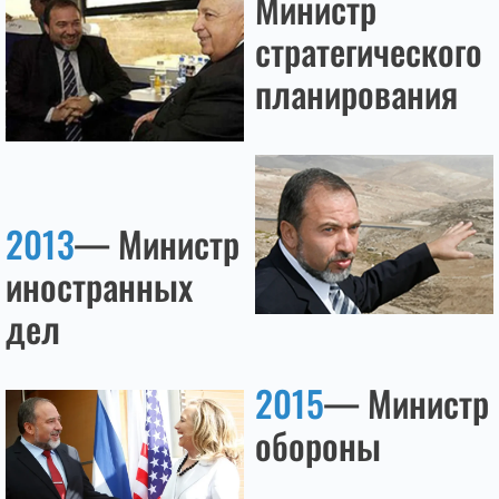
Министр
стратегического
планирования
2013
— Министр
иностранных
дел
2015
— Министр
обороны