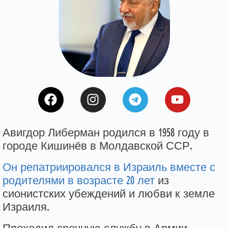
Авигдор Либерман родился в 1958 году в
городе Кишинёв в Молдавской ССР.
Он репатриировался в Израиль вместе с
родителями в возрасте 20 лет
из
сионистских убеждений и любви к земле
Израиля.