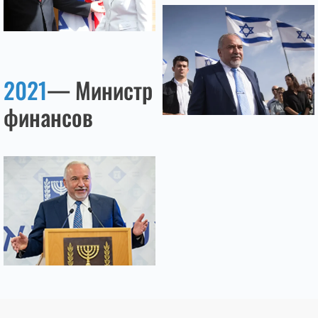
2021
— Министр
финансов