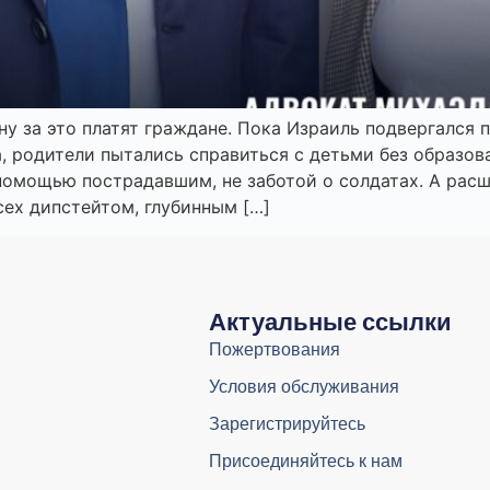
ну за это платят граждане. Пока Израиль подвергался
 родители пытались справиться с детьми без образов
 помощью пострадавшим, не заботой о солдатах. А рас
сех дипстейтом, глубинным […]
Актуальные ссылки
Пожертвования
Условия обслуживания
Зарегистрируйтесь
Присоединяйтесь к нам