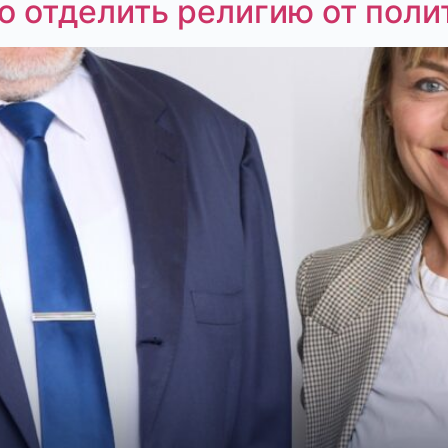
о отделить религию от поли