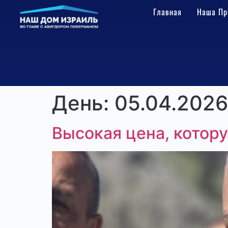
Главная
Наша Пр
День:
05.04.2026
Высокая цена, котор