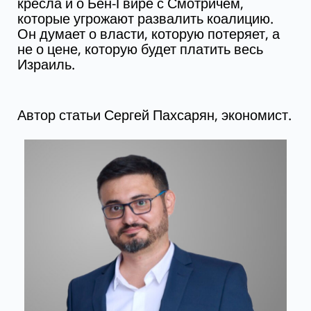
кресла и о Бен-Гвире с Смотричем,
которые угрожают развалить коалицию.
Он думает о власти, которую потеряет, а
не о цене, которую будет платить весь
Израиль.
Автор статьи Сергей Пахсарян, экономист.