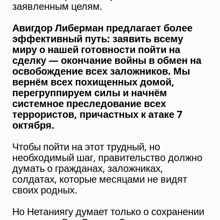
заявленным целям.
Авигдор Либерман предлагает более
эффективный путь: заявить всему
миру о нашей готовности пойти на
сделку — окончание войны в обмен на
освобождение всех заложников. Мы
вернём всех похищенных домой,
перегруппируем силы и начнём
системное преследование всех
террористов, причастных к атаке 7
октября.
Чтобы пойти на этот трудный, но
необходимый шаг, правительство должно
думать о гражданах, заложниках,
солдатах, которые месяцами не видят
своих родных.
Но Нетаниягу думает только о сохранении