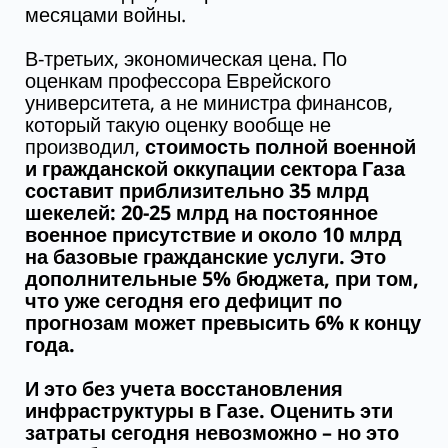
месяцами войны.
В-третьих, экономическая цена. По
оценкам профессора Еврейского
университета, а не министра финансов,
который такую оценку вообще не
производил,
стоимость полной военной
и гражданской оккупации сектора Газа
составит приблизительно 35 млрд
шекелей: 20-25 млрд на постоянное
военное присутствие и около 10 млрд
на базовые гражданские услуги. Это
дополнительные 5% бюджета, при том,
что уже сегодня его дефицит по
прогнозам может превысить 6% к концу
года.
И это без учета восстановления
инфраструктуры в Газе. Оценить эти
затраты сегодня невозможно – но это