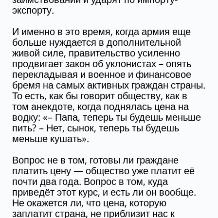
экспорту.
И именно в это время, когда армия еще
больше нуждается в дополнительной
живой силе, правительство усиленно
продвигает закон об уклонистах – опять
перекладывая и военное и финансовое
бремя на самых активных граждан страны.
То есть, как бы говорит обществу, как в
том анекдоте, когда поднялась цена на
водку: «– Папа, теперь ты будешь меньше
пить? – Нет, сынок, теперь ты будешь
меньше кушать».
Вопрос не в том, готовы ли граждане
платить цену — общество уже платит её
почти два года. Вопрос в том, куда
приведёт этот курс, и есть ли он вообще.
Не окажется ли, что цена, которую
заплатит страна, не приблизит нас к