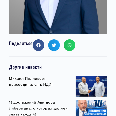
Поделиться
Другие новости
Михаил Пелливерт
присоединился к НДИ!
10 достижений Авигдора
Либермана, о которых должен
знать каждый!