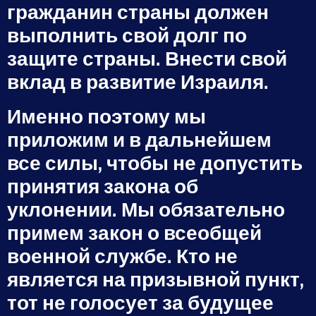
гражданин страны должен
выполнить свой долг по
защите страны. Внести свой
вклад в развитие Израиля.
Именно поэтому мы
приложим и в дальнейшем
все силы, чтобы не допустить
принятия закона об
уклонении. Мы обязательно
примем закон о всеобщей
военной службе. Кто не
является на призывной пункт,
тот не голосует за будущее