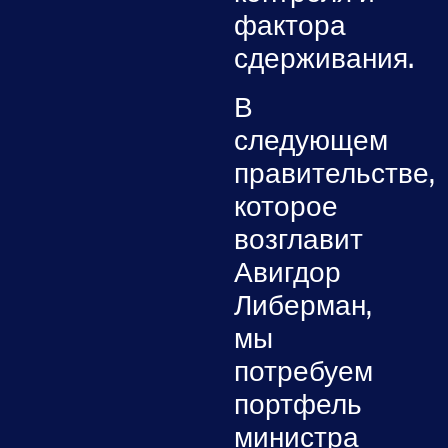
фактора
сдерживания.
В
следующем
правительстве,
которое
возглавит
Авигдор
Либерман,
мы
потребуем
портфель
министра