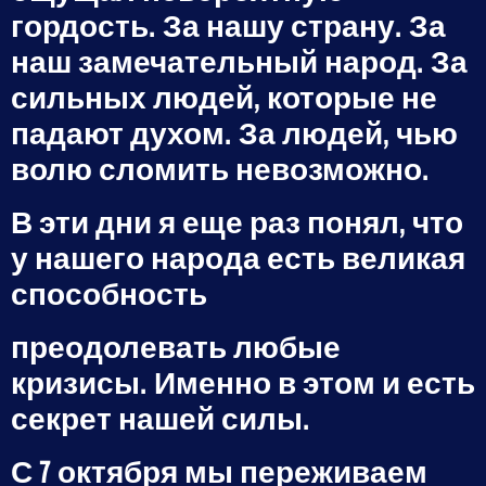
гордость. За нашу страну. За
наш замечательный народ. За
сильных людей, которые не
падают духом. За людей, чью
волю сломить невозможно.
В эти дни я еще раз понял, что
у нашего народа есть великая
способность
преодолевать любые
кризисы. Именно в этом и есть
секрет нашей силы.
С 7 октября мы переживаем