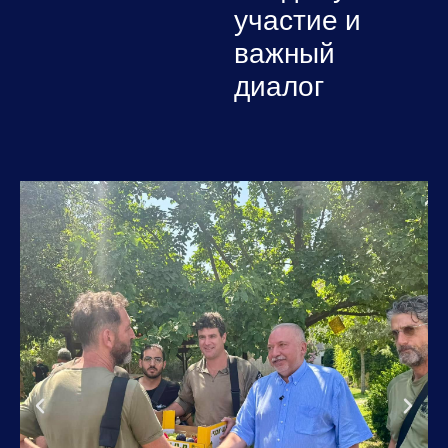
участие и
важный
диалог