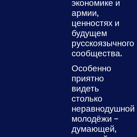
экономике и
армии,
ценностях и
будущем
русскоязычного
сообщества.
Особенно
приятно
видеть
столько
неравнодушной
молодёжи —
думающей,