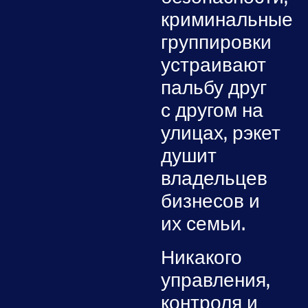
криминальные
группировки
устраивают
пальбу друг
с другом на
улицах, рэкет
душит
владельцев
бизнесов и
их семьи.
Никакого
управления,
контроля и