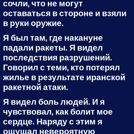
сочли, что не могут
оставаться в стороне и взяли
в руки оружие.
Я был там, где накануне
падали ракеты. Я видел
последствия разрушений.
Говорил с теми, кто потерял
жилье в результате иранской
ракетной атаки.
Я видел боль людей. И я
чувствовал, как болит мое
сердце. Наряду с этим я
ощущал невероятную