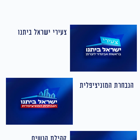
צעירי ישראל ביתנו
הנבחרת המוניציפלית
קהילת הנשים