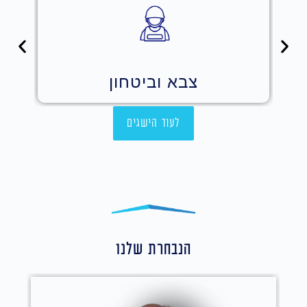
כלכלה
לעוד הישגים
הנבחרת שלנו