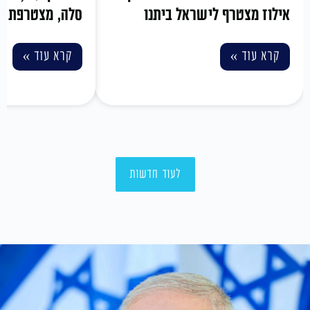
אילוז מצטרף לישראל ביתנו
סלה, מצטרפת ליש
קרא עוד »
קרא עוד »
לעוד חדשות